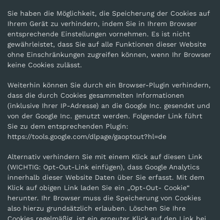
Sie haben die Möglichkeit, die Speicherung der Cookies auf
Ihrem Gerät zu verhindern, indem Sie in Ihrem Browser
entsprechende Einstellungen vornehmen. Es ist nicht
gewährleistet, dass Sie auf alle Funktionen dieser Website
ohne Einschränkungen zugreifen können, wenn Ihr Browser
keine Cookies zulässt.
Weiterhin können Sie durch ein Browser-Plugin verhindern,
dass die durch Cookies gesammelten Informationen
(inklusive Ihrer IP-Adresse) an die Google Inc. gesendet und
von der Google Inc. genutzt werden. Folgender Link führt
Sie zu dem entsprechenden Plugin:
https://tools.google.com/dlpage/gaoptout?hl=de
Alternativ verhindern Sie mit einem Klick auf diesen Link
(WICHTIG: Opt-Out-Link einfügen), dass Google Analytics
innerhalb dieser Website Daten über Sie erfasst. Mit dem
Klick auf obigen Link laden Sie ein „Opt-Out- Cookie“
herunter. Ihr Browser muss die Speicherung von Cookies
also hierzu grundsätzlich erlauben. Löschen Sie Ihre
Cookies regelmäßig, ist ein erneuter Klick auf den Link bei