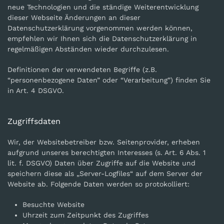
neue Technologien und die ständige Weiterentwicklung
dieser Webseite Änderungen an dieser
Datenschutzerklärung vorgenommen werden können,
empfehlen wir Ihnen sich die Datenschutzerklärung in
regelmäßigen Abständen wieder durchzulesen.
Definitionen der verwendeten Begriffe (z.B.
“personenbezogene Daten” oder “Verarbeitung”) finden Sie
in Art. 4 DSGVO.
Zugriffsdaten
Wir, der Websitebetreiber bzw. Seitenprovider, erheben
aufgrund unseres berechtigten Interesses (s. Art. 6 Abs. 1
lit. f. DSGVO) Daten über Zugriffe auf die Website und
speichern diese als „Server-Logfiles“ auf dem Server der
Website ab. Folgende Daten werden so protokolliert:
Besuchte Website
Uhrzeit zum Zeitpunkt des Zugriffes