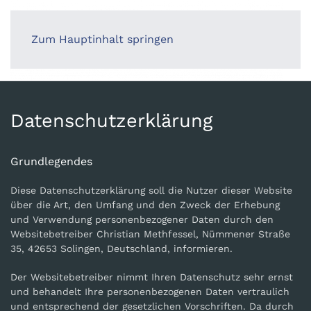
Zum Hauptinhalt springen
Datenschutzerklärung
Grundlegendes
Diese Datenschutzerklärung soll die Nutzer dieser Website
über die Art, den Umfang und den Zweck der Erhebung
und Verwendung personenbezogener Daten durch den
Websitebetreiber Christian Methfessel, Nümmener Straße
35, 42653 Solingen, Deutschland, informieren.
Der Websitebetreiber nimmt Ihren Datenschutz sehr ernst
und behandelt Ihre personenbezogenen Daten vertraulich
und entsprechend der gesetzlichen Vorschriften. Da durch