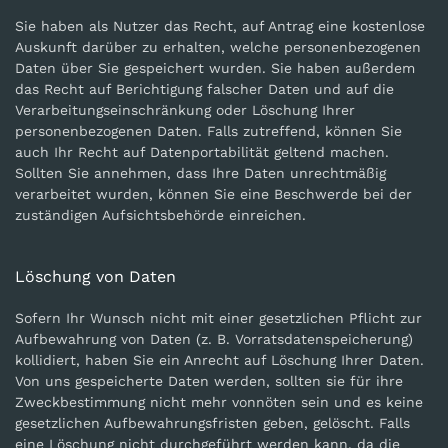
Sie haben als Nutzer das Recht, auf Antrag eine kostenlose
Auskunft darüber zu erhalten, welche personenbezogenen
Daten über Sie gespeichert wurden. Sie haben außerdem
das Recht auf Berichtigung falscher Daten und auf die
Verarbeitungseinschränkung oder Löschung Ihrer
personenbezogenen Daten. Falls zutreffend, können Sie
auch Ihr Recht auf Datenportabilität geltend machen.
Sollten Sie annehmen, dass Ihre Daten unrechtmäßig
verarbeitet wurden, können Sie eine Beschwerde bei der
zuständigen Aufsichtsbehörde einreichen.
Löschung von Daten
Sofern Ihr Wunsch nicht mit einer gesetzlichen Pflicht zur
Aufbewahrung von Daten (z. B. Vorratsdatenspeicherung)
kollidiert, haben Sie ein Anrecht auf Löschung Ihrer Daten.
Von uns gespeicherte Daten werden, sollten sie für ihre
Zweckbestimmung nicht mehr vonnöten sein und es keine
gesetzlichen Aufbewahrungsfristen geben, gelöscht. Falls
eine Löschung nicht durchgeführt werden kann, da die