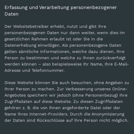
Erfassung und Verarbeitung personenbezogener
Daten
Der Websitebetreiber erhebt, nutzt und gibt Ihre
personenbezogenen Daten nur dann weiter, wenn dies im
gesetzlichen Rahmen erlaubt ist oder Sie in die
Datenerhebung einwilligen. Als personenbezogene Daten
gelten sämtliche Informationen, welche dazu dienen, Ihre
Person zu bestimmen und welche zu Ihnen zurückverfolgt
werden können – also beispielsweise Ihr Name, Ihre E-Mail-
Adresse und Telefonnummer.
Diese Website können Sie auch besuchen, ohne Angaben zu
Ihrer Person zu machen. Zur Verbesserung unseres Online-
Angebotes speichern wir jedoch (ohne Personenbezug) Ihre
Zugriffsdaten auf diese Website. Zu diesen Zugriffsdaten
gehören z. B. die von Ihnen angeforderte Datei oder der
Name Ihres Internet-Providers. Durch die Anonymisierung
der Daten sind Rückschlüsse auf Ihre Person nicht möglich.