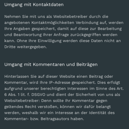
Umgang mit Kontaktdaten
Nehmen Sie mit uns als Websitebetreiber durch die
angebotenen Kontaktmöglichkeiten Verbindung auf, werden
Ihre Angaben gespeichert, damit auf diese zur Bearbeitung
und Beantwortung Ihrer Anfrage zurückgegriffen werden
kann. Ohne Ihre Einwilligung werden diese Daten nicht an
Dritte weitergegeben.
Umgang mit Kommentaren und Beiträgen
Hinterlassen Sie auf dieser Website einen Beitrag oder
Kommentar, wird Ihre IP-Adresse gespeichert. Dies erfolgt
aufgrund unserer berechtigten Interessen im Sinne des Art.
6 Abs. 1 lit. f. DSGVO und dient der Sicherheit von uns als
Websitebetreiber: Denn sollte Ihr Kommentar gegen
geltendes Recht verstoßen, können wir dafür belangt
werden, weshalb wir ein Interesse an der Identität des
Kommentar- bzw. Beitragsautors haben.