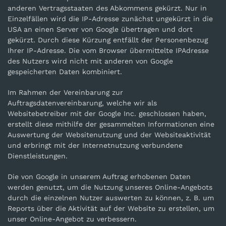
anderen Vertragsstaaten des Abkommens gekürzt. Nur in
Einzelfällen wird die IP-Adresse zunächst ungekürzt in die
USA an einen Server von Google übertragen und dort
gekürzt. Durch diese Kürzung entfällt der Personenbezug
Ihrer IP-Adresse. Die vom Browser übermittelte IPAdresse
des Nutzers wird nicht mit anderen von Google
gespeicherten Daten kombiniert.
Im Rahmen der Vereinbarung zur
Auftragsdatenvereinbarung, welche wir als
Websitebetreiber mit der Google Inc. geschlossen haben,
erstellt diese mithilfe der gesammelten Informationen eine
Auswertung der Websitenutzung und der Websiteaktivität
und erbringt mit der Internetnutzung verbundene
Dienstleistungen.
Die von Google in unserem Auftrag erhobenen Daten
werden genutzt, um die Nutzung unseres Online-Angebots
durch die einzelnen Nutzer auswerten zu können, z. B. um
Reports über die Aktivität auf der Website zu erstellen, um
unser Online-Angebot zu verbessern.