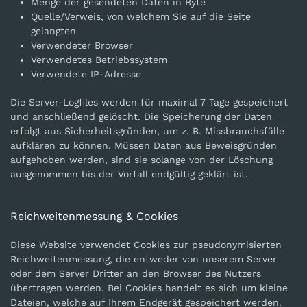
Menge der gesendeten Daten in Byte
Quelle/Verweis, von welchem Sie auf die Seite
gelangten
Verwendeter Browser
Verwendetes Betriebssystem
Verwendete IP-Adresse
Die Server-Logfiles werden für maximal 7 Tage gespeichert
und anschließend gelöscht. Die Speicherung der Daten
erfolgt aus Sicherheitsgründen, um z. B. Missbrauchsfälle
aufklären zu können. Müssen Daten aus Beweisgründen
aufgehoben werden, sind sie solange von der Löschung
ausgenommen bis der Vorfall endgültig geklärt ist.
Reichweitenmessung & Cookies
Diese Website verwendet Cookies zur pseudonymisierten
Reichweitenmessung, die entweder von unserem Server
oder dem Server Dritter an den Browser des Nutzers
übertragen werden. Bei Cookies handelt es sich um kleine
Dateien, welche auf Ihrem Endgerät gespeichert werden.