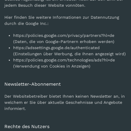
jedem Besuch dieser Website vonnöten.
Hier finden Sie weitere Informationen zur Datennutzung
durch die Google Inc.:
https://policies.google.com/privacy/partners?hl=de
(Daten, die von Google-Partnern erhoben werden)
https://adssettings.google.de/authenticated
(Einstellungen über Werbung, die Ihnen angezeigt wird)
https://policies.google.com/technologies/ads?hl=de
(Verwendung von Cookies in Anzeigen)
Newsletter-Abonnement
Der Websitebetreiber bietet Ihnen keinen Newsletter an, in
welchem er Sie über aktuelle Geschehnisse und Angebote
informiert.
Rechte des Nutzers